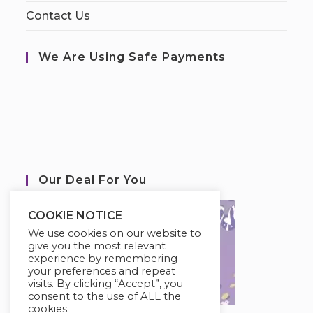
Contact Us
We Are Using Safe Payments
Our Deal For You
COOKIE NOTICE
We use cookies on our website to
give you the most relevant
experience by remembering
your preferences and repeat
visits. By clicking “Accept”, you
Copyright 2026 Course Wings. All Rights Reserved.
consent to the use of ALL the
cookies.