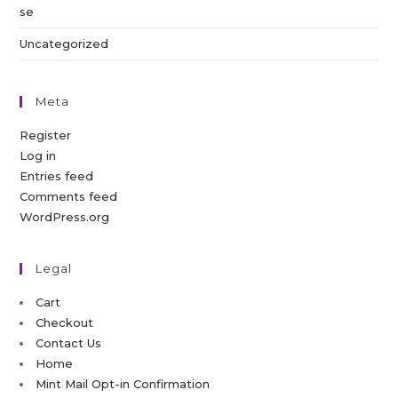
se
Uncategorized
Meta
Register
Log in
Entries feed
Comments feed
WordPress.org
Legal
Cart
Checkout
Contact Us
Home
Mint Mail Opt-in Confirmation