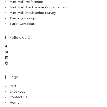
Mint Mail Preference
Mint Mail Unsubscribe Confirmation
Mint Mail Unsubscribe Survey
Thank you coupon
Tutor Certificate
Follow Us On
Legal
Cart
Checkout
Contact Us
Home