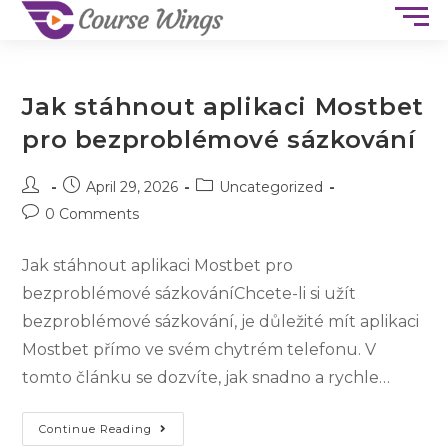
Jak stáhnout aplikaci Mostbet
pro bezproblémové sázkování
April 29, 2026
Uncategorized
0 Comments
Jak stáhnout aplikaci Mostbet pro
bezproblémové sázkováníChcete-li si užít
bezproblémové sázkování, je důležité mít aplikaci
Mostbet přímo ve svém chytrém telefonu. V
tomto článku se dozvíte, jak snadno a rychle…
Continue Reading