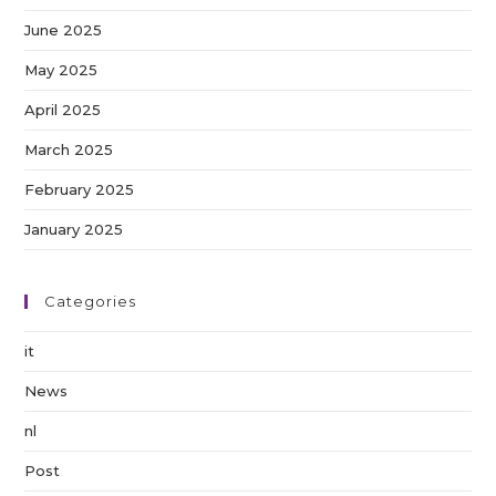
June 2025
May 2025
April 2025
March 2025
February 2025
January 2025
Categories
it
News
nl
Post