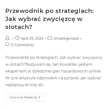
Przewodnik po strategiach:
Jak wybrać zwycięzcę w
slotach?
April 29, 2026
Uncategorized
0 Comments
Przewodnik po strategiach: Jak wybrać zwycięzcę
w slotach?Nazywam się Jan Kowalski i jestem
ekspertem w dziedzinie gier hazardowych online.
W tym artykule odpowiem na pytanie: jak wybrać
najlepszą stronę do…
Continue Reading